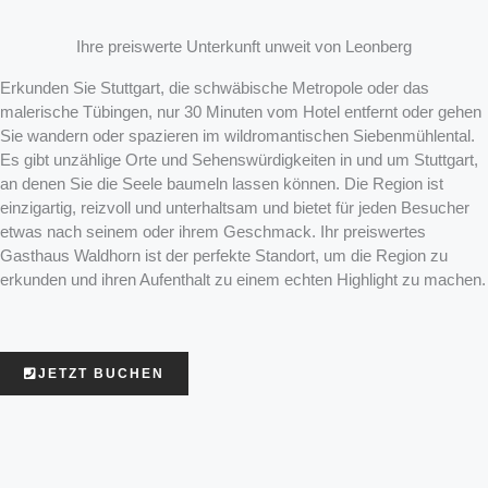
Ihre preiswerte Unterkunft unweit von Leonberg
Erkunden Sie Stuttgart, die schwäbische Metropole oder das
malerische Tübingen, nur 30 Minuten vom Hotel entfernt oder gehen
Sie wandern oder spazieren im wildromantischen Siebenmühlental.
Es gibt unzählige Orte und Sehenswürdigkeiten in und um Stuttgart,
an denen Sie die Seele baumeln lassen können. Die Region ist
einzigartig, reizvoll und unterhaltsam und bietet für jeden Besucher
etwas nach seinem oder ihrem Geschmack. Ihr preiswertes
Gasthaus Waldhorn ist der perfekte Standort, um die Region zu
erkunden und ihren Aufenthalt zu einem echten Highlight zu machen.
JETZT BUCHEN