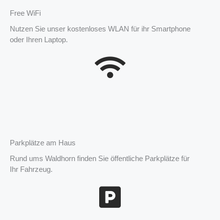
Free WiFi
Nutzen Sie unser kostenloses WLAN für ihr Smartphone
oder Ihren Laptop.
Parkplätze am Haus
Rund ums Waldhorn finden Sie öffentliche Parkplätze für
Ihr Fahrzeug.