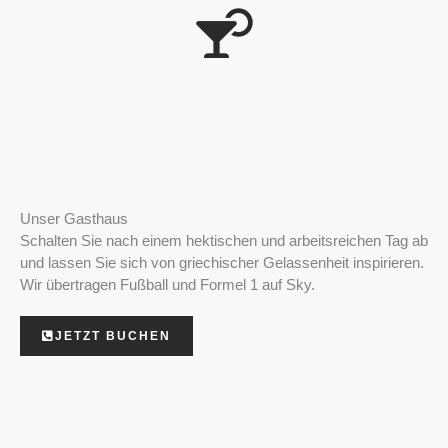
Unser Gasthaus
Schalten Sie nach einem hektischen und arbeitsreichen Tag ab
und lassen Sie sich von griechischer Gelassenheit inspirieren.
Wir übertragen Fußball und Formel 1 auf Sky.
JETZT BUCHEN