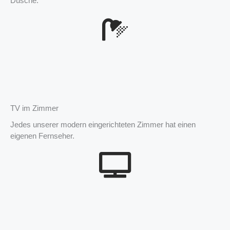
Dusche.
TV im Zimmer
Jedes unserer modern eingerichteten Zimmer hat einen
eigenen Fernseher.