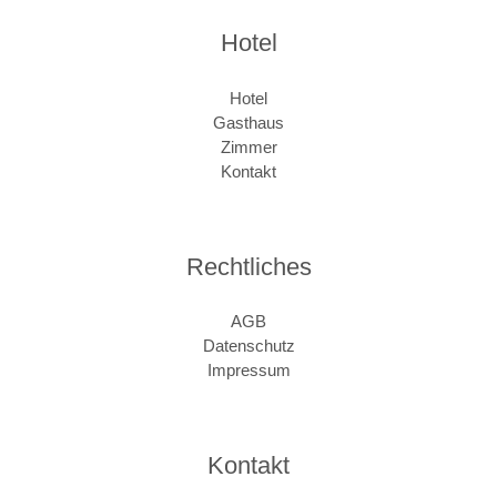
Hotel
Hotel
Gasthaus
Zimmer
Kontakt
Rechtliches
AGB
Datenschutz
Impressum
Kontakt