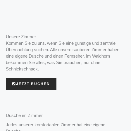
Unsere Zimmer
Kommen Sie zu uns, wenn Sie eine günstige und zentrale
Übernachtung suchen. Alle unsere sauberen Zimmer haben
eine eigene Dusche und einen Fernseher. Im Waldhorn
bekommen Sie alles, was Sie brauchen, nur ohne
Schnickschnack.
JETZT BUCHEN
Dusche im Zimmer
Jedes unserer komfortablen Zimmer hat eine eigene