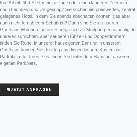
Ihre Arbeit führt Sie für einige Tage oder einen längeren Zeitraum
nach Leonberg und Umgebung? Sie suchen ein preiswertes, zentral
gelegenes Hotel, in dem Sie abends abschalten können, das aber
auch nicht fernab vom Schuß ist? Dann sind Sie in unserem
Gasthaus Waldhorn an der Stadtgrenze zu Stuttgart genau richtig. In
unseren schlichten, aber sauberen Einzel- und Doppelzimmern
finden Sie Ruhe, in unserer hauseigenen Bar und in unserem
Gasthaus können Sie den Tag ausklingen lassen. Kostenlose
Parkplätze für Ihren Pkw finden Sie hinter dem Haus auf unserem
eigenen Parkplatz.
JETZT ANFRAGEN