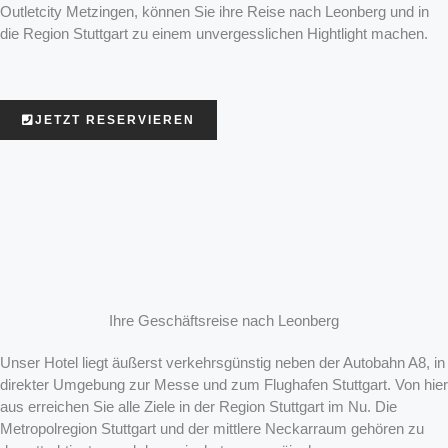
Outletcity Metzingen, können Sie ihre Reise nach Leonberg und in
die Region Stuttgart zu einem unvergesslichen Hightlight machen.
JETZT RESERVIEREN
Ihre Geschäftsreise nach Leonberg
Unser Hotel liegt äußerst verkehrsgünstig neben der Autobahn A8, in
direkter Umgebung zur Messe und zum Flughafen Stuttgart. Von hier
aus erreichen Sie alle Ziele in der Region Stuttgart im Nu. Die
Metropolregion Stuttgart und der mittlere Neckarraum gehören zu