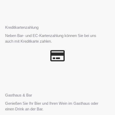
Kreditkartenzahlung
Neben Bar- und EC-Kartenzahlung können Sie bei uns
auch mit Kreditkarte zahlen.
Gasthaus & Bar
Genießen Sie Ihr Bier und Ihren Wein im Gasthaus oder
einen Drink an der Bar.