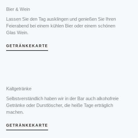
Bier & Wein
Lassen Sie den Tag ausklingen und genießen Sie Ihren
Feierabend bei einem kühlen Bier oder einem schönen
Glas Wein.
GETRÄNKEKARTE
Kaltgetränke
Selbstverständlich haben wir in der Bar auch alkohofreie
Getränke oder Durstlöscher, die heiße Tage erträglich
machen.
GETRÄNKEKARTE