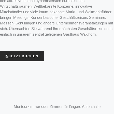
den attraktivsten und dynamischsten europäischen
Wirtschaftsräumen. Weltbekannte Konzerne, innovative
Mittelständler und viele kaum bekannte Markt- und Weltmarktführer
bringen Meetings, Kundenbesuche, Geschäftsreisen, Seminare,
Messen, Schulungen und andere Unternehmensveranstaltungen mit
sich. Übernachten Sie während Ihrer nächsten Geschäftsreise doch
einfach in unserem zentral gelegenen Gasthaus Waldhorn.
JETZT BUCHEN
Monteurzimmer oder Zimmer für längere Aufenthalte